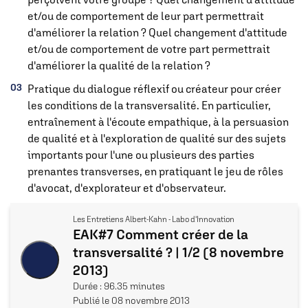
et/ou de comportement de leur part permettrait
d'améliorer la relation ? Quel changement d'attitude
et/ou de comportement de votre part permettrait
d'améliorer la qualité de la relation ?
Pratique du dialogue réflexif ou créateur pour créer
les conditions de la transversalité. En particulier,
entraînement à l'écoute empathique, à la persuasion
de qualité et à l'exploration de qualité sur des sujets
importants pour l'une ou plusieurs des parties
prenantes transverses, en pratiquant le jeu de rôles
d'avocat, d'explorateur et d'observateur.
Les Entretiens Albert-Kahn - Labo d'Innovation
EAK#7 Comment créer de la
transversalité ? | 1/2 (8 novembre
2013)
Durée : 96.35 minutes
Publié le 08 novembre 2013