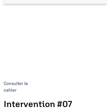
Consulter le
cahier
Intervention #07