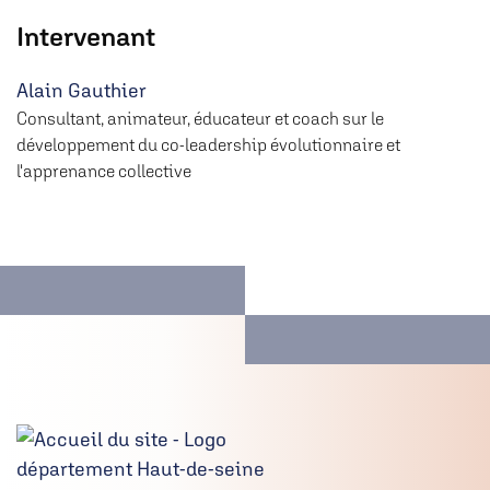
Intervenant
Alain Gauthier
Consultant, animateur, éducateur et coach sur le
développement du co-leadership évolutionnaire et
l'apprenance collective