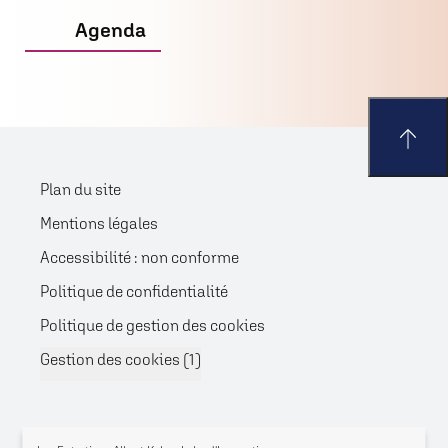
Agenda
Plan du site
Mentions légales
Accessibilité : non conforme
Politique de confidentialité
Politique de gestion des cookies
Gestion des cookies (
1
)