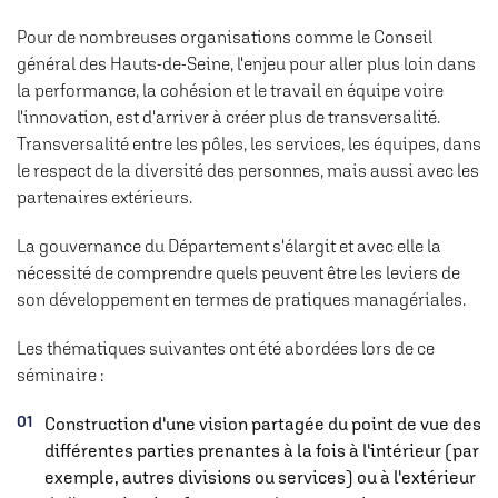
Pour de nombreuses organisations comme le Conseil
général des Hauts-de-Seine, l'enjeu pour aller plus loin dans
la performance, la cohésion et le travail en équipe voire
l'innovation, est d'arriver à créer plus de transversalité.
Transversalité entre les pôles, les services, les équipes, dans
le respect de la diversité des personnes, mais aussi avec les
partenaires extérieurs.
La gouvernance du Département s'élargit et avec elle la
nécessité de comprendre quels peuvent être les leviers de
son développement en termes de pratiques managériales.
Les thématiques suivantes ont été abordées lors de ce
séminaire :
Construction d'une vision partagée du point de vue des
différentes parties prenantes à la fois à l'intérieur (par
exemple, autres divisions ou services) ou à l'extérieur