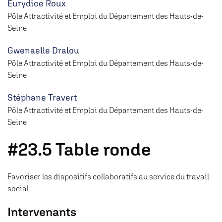
Eurydice Roux
Pôle Attractivité et Emploi du Département des Hauts-de-
Seine
Gwenaelle Dralou
Pôle Attractivité et Emploi du Département des Hauts-de-
Seine
Stéphane Travert
Pôle Attractivité et Emploi du Département des Hauts-de-
Seine
#23.5 Table ronde
Favoriser les dispositifs collaboratifs au service du travail
social
Intervenants