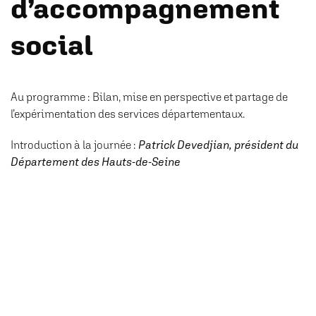
d’accompagnement
social
Au programme : Bilan, mise en perspective et partage de
l’expérimentation des services départementaux.
Introduction à la journée :
Patrick Devedjian, président du
Département des Hauts-de-Seine