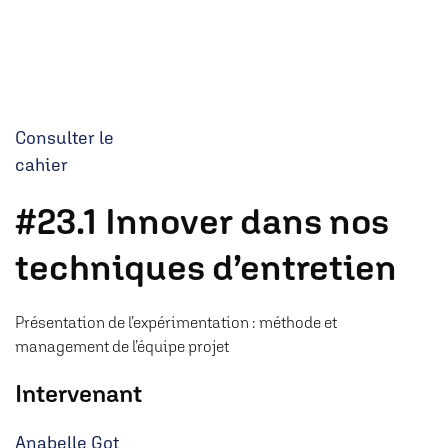
Consulter le
cahier
#23.1 Innover dans nos
techniques d’entretien
Présentation de l’expérimentation : méthode et
management de l’équipe projet
Intervenant
Anabelle Got