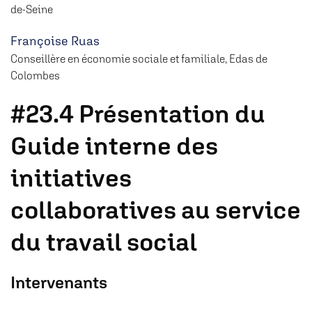
de-Seine
Françoise Ruas
Conseillère en économie sociale et familiale, Edas de
Colombes
#23.4 Présentation du
Guide interne des
initiatives
collaboratives au service
du travail social
Intervenants