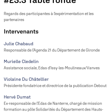
Regards des participantes à l’expérimentation et les
partenaires
Intervenants
Julie Chabaud
Responsable de l’Agenda 21 du Département de Gironde
Murielle Cledelin
Assistance sociale, Edas d’Issy-les-Moulineaux/Vanves
Violaine Du Châtellier
Présidente fondatrice et directrice de la publication Debout
Hervé Dumat
Ex-responsable de l’Edas de Nanterre, chargé de mission
formation au pôle Solidarités du Département des Hauts-