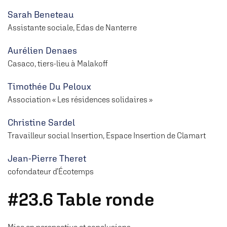
Sarah Beneteau
Assistante sociale, Edas de Nanterre
Aurélien Denaes
Casaco, tiers-lieu à Malakoff
Timothée Du Peloux
Association « Les résidences solidaires »
Christine Sardel
Travailleur social Insertion, Espace Insertion de Clamart
Jean-Pierre Theret
cofondateur d’Écotemps
#23.6 Table ronde