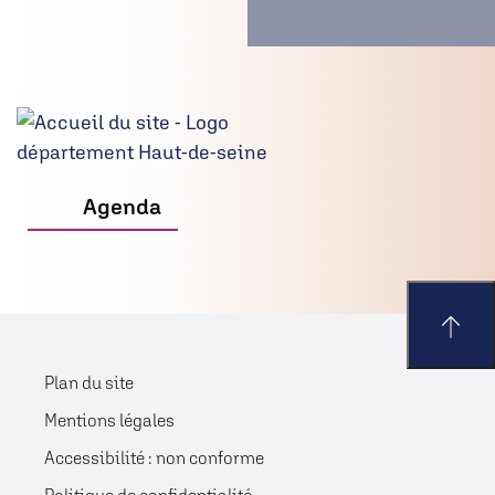
Agenda
Plan du site
Mentions légales
Accessibilité : non conforme