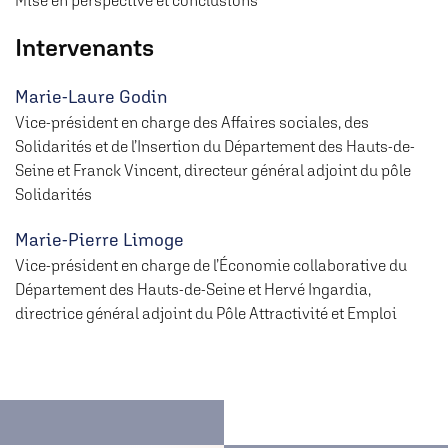
Mise en perspective et conclusions
Intervenants
Marie-Laure Godin
Vice-président en charge des Affaires sociales, des
Solidarités et de l’Insertion du Département des Hauts-de-
Seine et Franck Vincent, directeur général adjoint du pôle
Solidarités
Marie-Pierre Limoge
Vice-président en charge de l’Économie collaborative du
Département des Hauts-de-Seine et Hervé Ingardia,
directrice général adjoint du Pôle Attractivité et Emploi