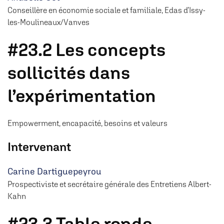
Conseillère en économie sociale et familiale, Edas d’Issy-
les-Moulineaux/Vanves
#23.2 Les concepts
sollicités dans
l’expérimentation
Empowerment, encapacité, besoins et valeurs
Intervenant
Carine Dartiguepeyrou
Prospectiviste et secrétaire générale des Entretiens Albert-
Kahn
#23.3 Table ronde