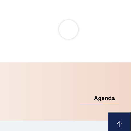
Agenda