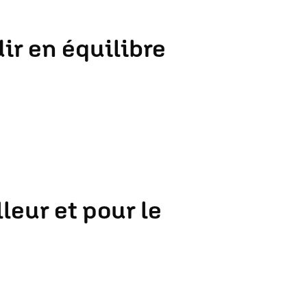
ir en équilibre
leur et pour le