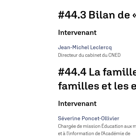
#44.3 Bilan de 
Intervenant
Jean-Michel Leclercq
Directeur du cabinet du CNED
#44.4 La famill
familles et les
Intervenant
Séverine Poncet-Ollivier
Chargée de mission Éducation aux 
et à l’information de l'Académie de