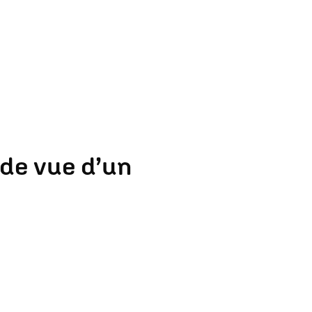
 de vue d’un