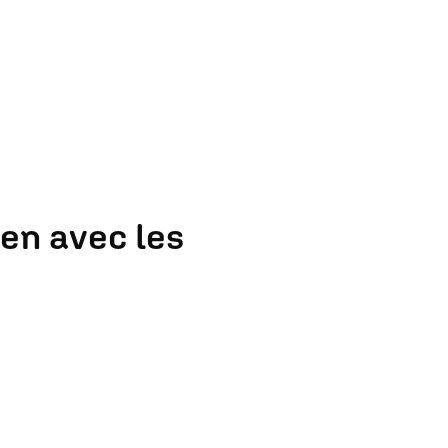
ien avec les