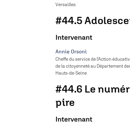
Versailles
#44.5 Adolescen
Intervenant
Annie Orsoni
Cheffe du service de l’Action éducativ
de la citoyenneté au Département de
Hauts-de-Seine
#44.6 Le numéri
pire
Intervenant