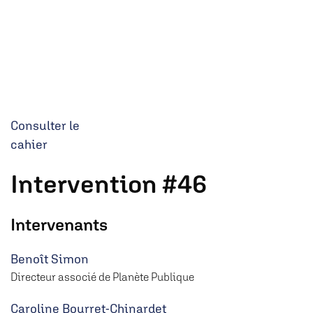
Consulter le
cahier
Intervention #46
Intervenants
Benoît Simon
Directeur associé de Planète Publique
Caroline Bourret-Chinardet