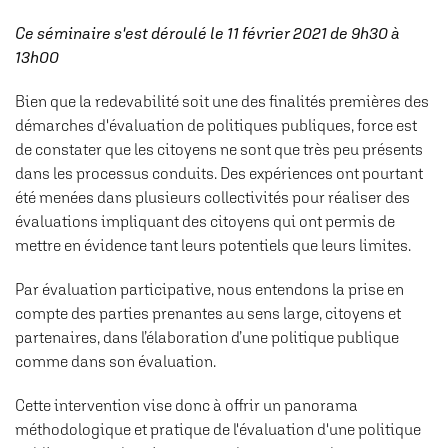
Ce séminaire s'est déroulé le 11 février 2021 de 9h30 à
13h00
Bien que la redevabilité soit une des finalités premières des
démarches d'évaluation de politiques publiques, force est
de constater que les citoyens ne sont que très peu présents
dans les processus conduits. Des expériences ont pourtant
été menées dans plusieurs collectivités pour réaliser des
évaluations impliquant des citoyens qui ont permis de
mettre en évidence tant leurs potentiels que leurs limites.
Par évaluation participative, nous entendons la prise en
compte des parties prenantes au sens large, citoyens et
partenaires, dans l’élaboration d’une politique publique
comme dans son évaluation.
Cette intervention vise donc à offrir un panorama
méthodologique et pratique de l'évaluation d'une politique