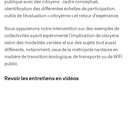
publique avec des citoyens : cadre conceptuel,
identification des différentes échelles de participation,
outils de l'évaluation « citoyenne » et retour d'expérience.
Nous appuierons notre intervention sur des exemples de
collectivités ayant expérimenté l’implication de citoyens
selon des modalités variées et sur des sujets tout aussi
différents, notamment, ceux de la métropole nantaise en
matière de transition écologique, de transports ou de WIFI
public.
Revoir les entretiens en vidéos