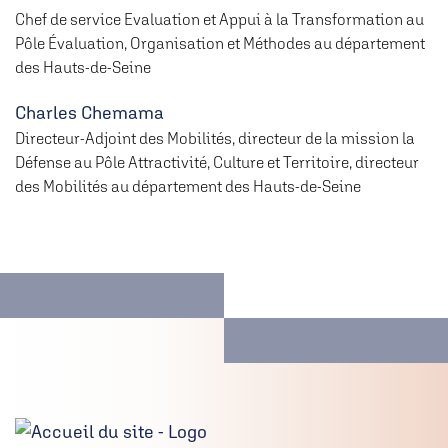
Chef de service Evaluation et Appui à la Transformation au
Pôle Évaluation, Organisation et Méthodes au département
des Hauts-de-Seine
Charles Chemama
Directeur-Adjoint des Mobilités, directeur de la mission la
Défense au Pôle Attractivité, Culture et Territoire, directeur
des Mobilités au département des Hauts-de-Seine