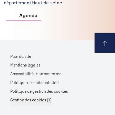
Agenda
Plan du site
Mentions légales
Accessibilité : non conforme
Politique de confidentialité
Politique de gestion des cookies
Gestion des cookies (
1
)