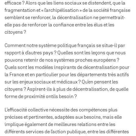
efficace ? Alors que les liens sociaux se distendent, que la
fragmentation et « l’archipélisation » de la société française
semblent se renforcer, la décentralisation ne permettrait-
elle pas de renforcer la confiance entre les élus et les
citoyens ?
Comment notre système politique français se situe-il par
rapport à d’autres pays ? Quelles sont les leçons que nous
pouvons retenir de nos systèmes proches européens ?
Quels sont les modèles inspirants de décentralisation pour
la France et en particulier pour les départements très actifs
sur les enjeux sociaux et médicaux ? Qu’en pensent les
citoyens ? Aspirent-ils à plus de décentralisation, de quelle
forme de proximité ontils besoin ?
L’efficacité collective nécessite des compétences plus
précises et pertinentes, adaptées aux besoins, mais elle
implique également de meilleures relations entre les
différents services de l’action publique, entre les différentes