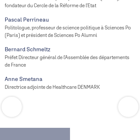
fondateur du Cercle de la Réforme de l’Etat
Pascal Perrineau
Politologue, professeur de science politique à Sciences Po
(Paris) et président de Sciences Po Alumni
Bernard Schmeltz
Préfet Directeur général de l’Assemblée des départements
de France
Anne Smetana
Directrice adjointe de Healthcare DENMARK