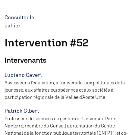
Consulter le
cahier
Intervention #52
Intervenants
Luciano Caveri
Assesseur à l’éducation, à l’université, aux politiques de la
jeunesse, aux affaires européennes et aux sociétés à
participation régionale de la Vallée d’Aoste Unie
Patrick Gibert
Professeur de sciences de gestion à l’Université Paris
Nanterre, membre du Conseil d’orientation du Centre
National de la fonction publique territoriale (CNFPT), et co-