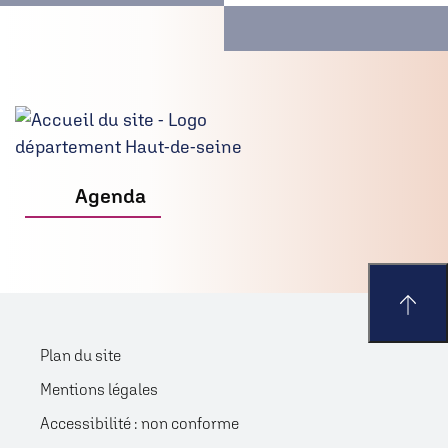
Agenda
Plan du site
Mentions légales
Accessibilité : non conforme