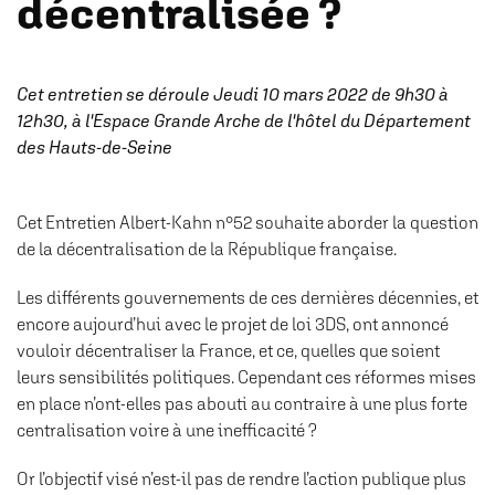
décentralisée ?
Cet entretien se déroule Jeudi 10 mars 2022 de 9h30 à
12h30, à l'Espace Grande Arche de l'hôtel du Département
des Hauts-de-Seine
Cet Entretien Albert-Kahn n°52 souhaite aborder la question
de la décentralisation de la République française.
Les différents gouvernements de ces dernières décennies, et
encore aujourd’hui avec le projet de loi 3DS, ont annoncé
vouloir décentraliser la France, et ce, quelles que soient
leurs sensibilités politiques. Cependant ces réformes mises
en place n’ont-elles pas abouti au contraire à une plus forte
centralisation voire à une inefficacité ?
Or l’objectif visé n’est-il pas de rendre l’action publique plus