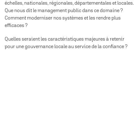
échelles, nationales, régionales, départementales et locales.
Que nous dit le management public dans ce domaine ?
Comment moderniser nos systèmes et les rendre plus
efficaces ?
Quelles seraient les caractéristiques majeures à retenir
pour une gouvernance locale au service de la confiance ?